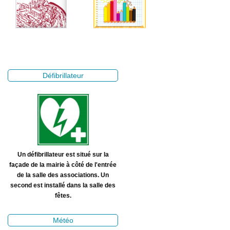
Défibrillateur
Un défibrillateur est situé sur la
façade de la mairie à côté de l'entrée
de la salle des associations. Un
second est installé dans la salle des
fêtes.
Météo