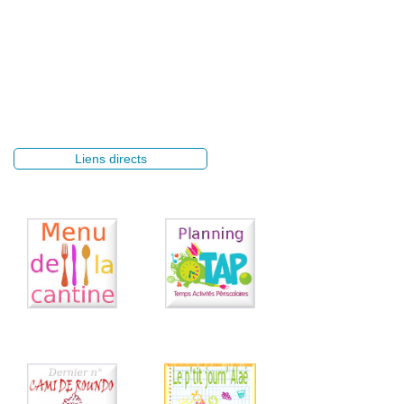
Liens directs