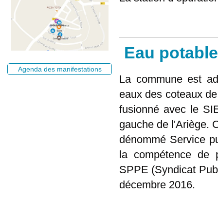
Eau potable
Agenda des manifestations
La commune est adh
eaux des coteaux de 
fusionné avec le SI
gauche de l'Ariège. 
dénommé Service pub
la compétence de pr
SPPE (Syndicat Publi
décembre 2016.