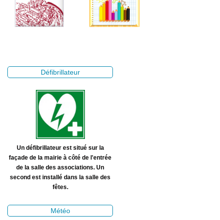
Défibrillateur
Un défibrillateur est situé sur la
façade de la mairie à côté de l'entrée
de la salle des associations. Un
second est installé dans la salle des
fêtes.
Météo