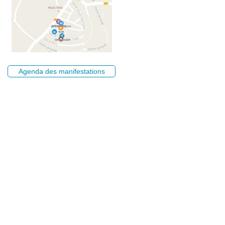
Agenda des manifestations