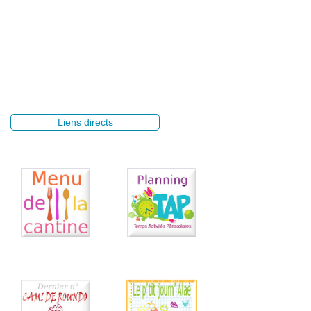
Liens directs