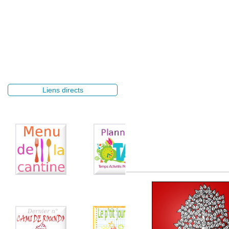
Liens directs