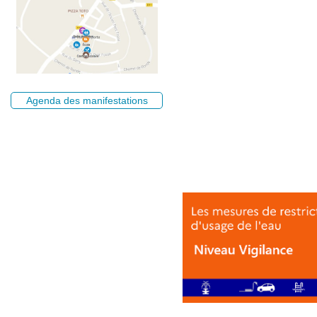
Agenda des manifestations