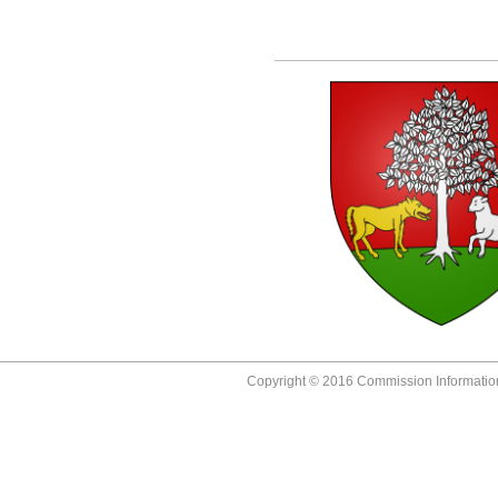
Copyright © 2016 Commission Information