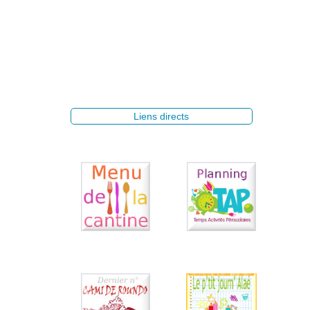
Liens directs