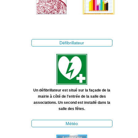
Défibrillateur
Un défibrillateur est situé sur la façade de la
mairie à côté de l'entrée de la salle des
associations. Un second est installé dans la
salle des fêtes.
Météo